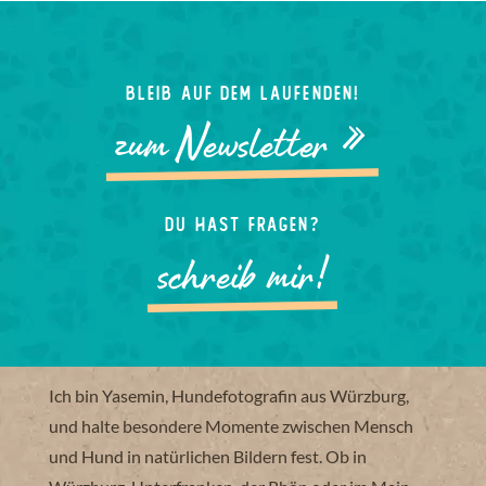
Bleib auf dem laufenden!
zum Newsletter »
Du hast Fragen?
schreib mir!
Ich bin Yasemin, Hundefotografin aus Würzburg,
und halte besondere Momente zwischen Mensch
und Hund in natürlichen Bildern fest. Ob in