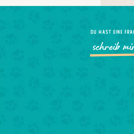
Du hast eine Fra
schreib mi