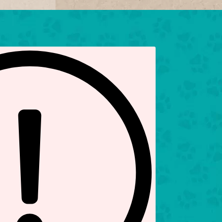
r Shop Newsletter!