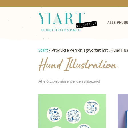
ALLE PROD
Start
/ Produkte verschlagwortet mit „Hund Illu
Hund Illustration
Alle 6 Ergebnisse werden angezeigt