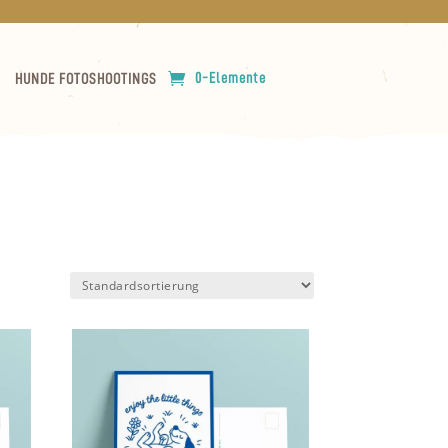
0-Elemente
HUNDE FOTOSHOOTINGS