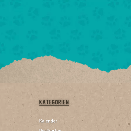
Kategorien
Kalender
Postkarten