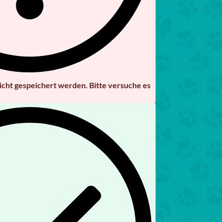
cht gespeichert werden. Bitte versuche es