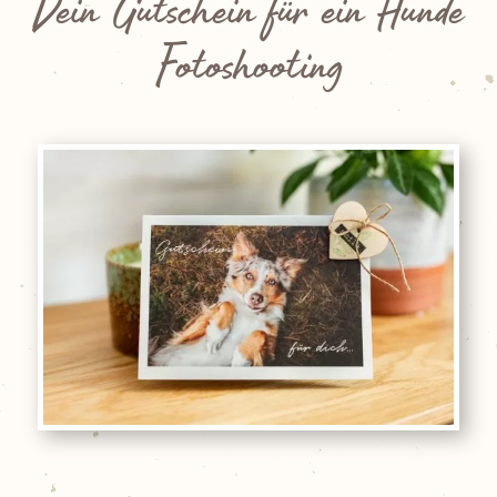
Dein Gutschein für ein Hunde
Fotoshooting