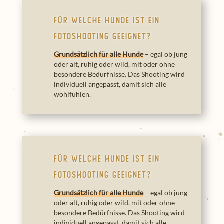
Für welche Hunde ist ein
Fotoshooting geeignet?
Grundsätzlich für alle Hunde
– egal ob jung
oder alt, ruhig oder wild, mit oder ohne
besondere Bedürfnisse. Das Shooting wird
individuell angepasst, damit sich alle
wohlfühlen.
Für welche Hunde ist ein
Fotoshooting geeignet?
Grundsätzlich für alle Hunde
– egal ob jung
oder alt, ruhig oder wild, mit oder ohne
besondere Bedürfnisse. Das Shooting wird
individuell angepasst, damit sich alle