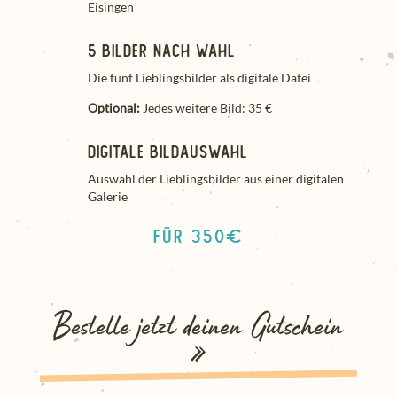
Eisingen
5 Bilder nach Wahl
Die fünf Lieblingsbilder als digitale Datei
Optional:
Jedes weitere Bild: 35 €
Digitale Bildauswahl
Auswahl der Lieblingsbilder aus einer digitalen
Galerie
für 350€
Bestelle jetzt deinen Gutschein
»