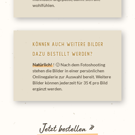
wohlfühlen.
Können auch weitere Bilder
dazu bestellt werden?
Natürlich!
! 🙂 Nach dem Fotoshooting
stehen die Bilder in einer persönlichen
Onlinegalerie zur Auswahl bereit. Weitere
Bilder können jederzeit für 35 € pro Bild
ergänzt werden.
Jetzt bestellen »