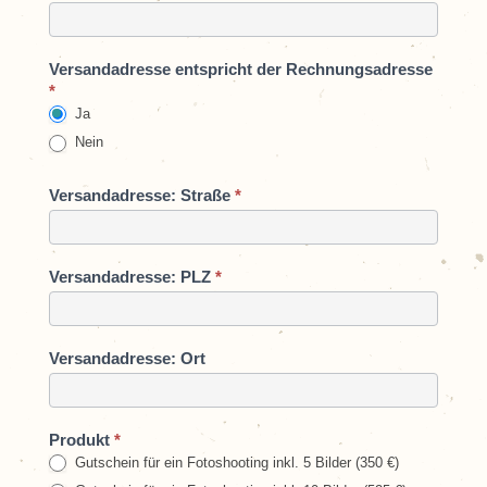
Versandadresse entspricht der Rechnungsadresse
*
Ja
Nein
Versandadresse: Straße
*
Versandadresse: PLZ
*
Versandadresse: Ort
Produkt
*
Gutschein für ein Fotoshooting inkl. 5 Bilder (350 €)