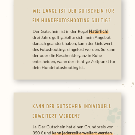
Wie lange ist der Gutschein für
ein Hundefotoshooting gültig?
Der Gutschein ist in der Regel
Natürlich!
drei Jahre gültig. Sollte sich mein Angebot
danach geändert haben, kann der Geldwert
des Fotoshootings eingelöst werden. So kann
der oder die Beschenkte ganz in Ruhe
entscheiden, wann der richtige Zeitpunkt für
dein Hundefotoshooting ist.
Kann der Gutschein individuell
erweitert werden?
Ja. Der Gutschein hat einen Grundpreis von
350 € und
kann jederzeit erweitert werden
–