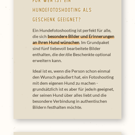
Für wen ist ein
Hundefotoshooting als
Geschenk geeignet?
Ein Hundefotoshooting ist perfekt für alle,
die sich
besondere Bilder und Erinnerungen
an ihren Hund wünschen
. Im Grundpaket
sind fünf liebevoll bearbeitete Bilder
enthalten, die der/die Beschenkte optional
erweitern kann.
Ideal ist es, wenn die Person schon einmal
den Wunsch geäußert hat, ein Fotoshooting
mit dem eigenen Hund zu machen -
grundsätzlich ist es aber für jede/n geeignet,
der seinen Hund über alles liebt und die
besondere Verbindung in authentischen
Bildern festhalten möchte.