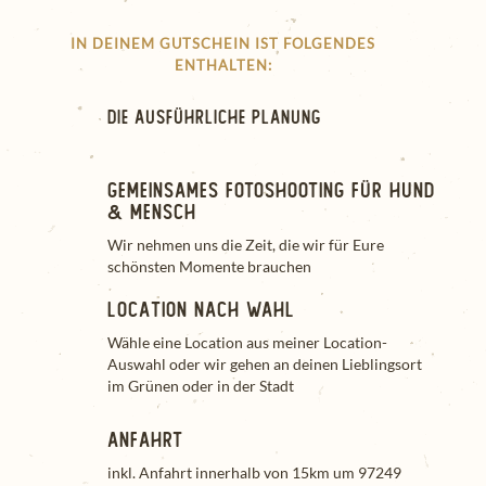
IN DEINEM GUTSCHEIN IST FOLGENDES
ENTHALTEN:
Die Ausführliche Planung
gemeinsames Fotoshooting für Hund
& Mensch
Wir nehmen uns die Zeit, die wir für Eure
schönsten Momente brauchen
Location nach Wahl
Wähle eine Location aus meiner Location-
Auswahl oder wir gehen an deinen Lieblingsort
im Grünen oder in der Stadt
Anfahrt
inkl. Anfahrt innerhalb von 15km um 97249