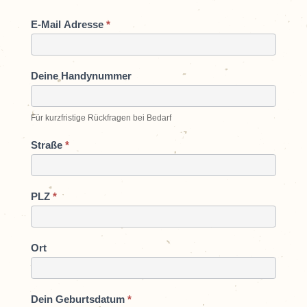
E-Mail Adresse
*
Deine Handynummer
Für kurzfristige Rückfragen bei Bedarf
Straße
*
PLZ
*
Ort
Dein Geburtsdatum
*