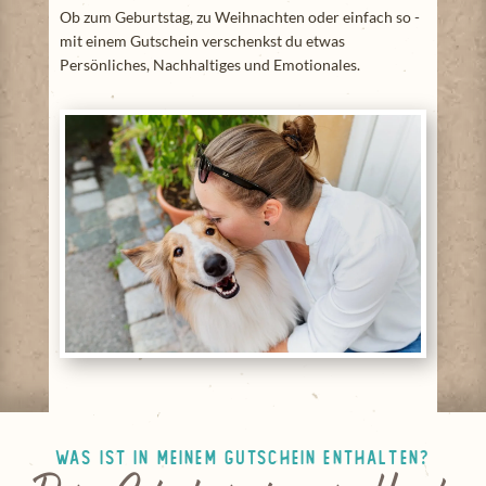
Ob zum Geburtstag, zu Weihnachten oder einfach so -
mit einem Gutschein verschenkst du etwas
Persönliches, Nachhaltiges und Emotionales.
Was ist in meinem Gutschein enthalten?