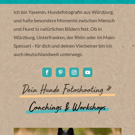
Ich bin Yasemin, Hundefotografin aus Würzburg,
und halte besondere Momente zwischen Mensch
und Hund in natürlichen Bildern fest. Ob in
Würzburg, Unterfranken, der Rhön oder im Main-
Spessart - für dich und deinen Vierbeiner bin ich
auch deutschlandweit unterwegs.
Dein Hunde Fotoshooting »
Coachings & Workshops