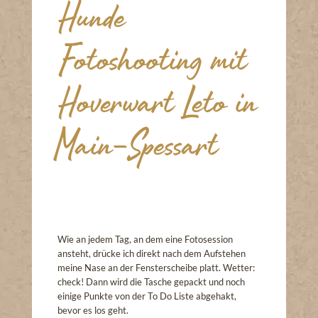
Hunde
Fotoshooting mit
Hoverwart Leto in
Main-Spessart
Wie an jedem Tag, an dem eine Fotosession
ansteht, drücke ich direkt nach dem Aufstehen
meine Nase an der Fensterscheibe platt. Wetter:
check! Dann wird die Tasche gepackt und noch
einige Punkte von der To Do Liste abgehakt,
bevor es los geht.