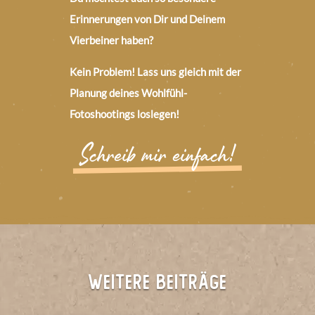
Erinnerungen von Dir und Deinem
Vierbeiner haben?
Kein Problem! Lass uns gleich mit der
Planung deines Wohlfühl-
Fotoshootings loslegen!
Schreib mir einfach!
WEITERE BEITRÄGE