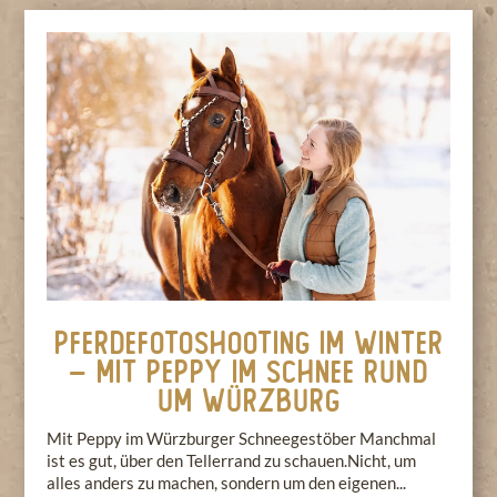
Pferdefotoshooting im Winter
– Mit Peppy im Schnee rund
um Würzburg
Mit Peppy im Würzburger Schneegestöber Manchmal
ist es gut, über den Tellerrand zu schauen.Nicht, um
alles anders zu machen, sondern um den eigenen...