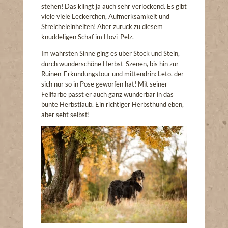
stehen! Das klingt ja auch sehr verlockend. Es gibt
viele viele Leckerchen, Aufmerksamkeit und
Streicheleinheiten! Aber zurück zu diesem
knuddeligen Schaf im Hovi-Pelz.
Im wahrsten Sinne ging es über Stock und Stein,
durch wunderschöne Herbst-Szenen, bis hin zur
Ruinen-Erkundungstour und mittendrin: Leto, der
sich nur so in Pose geworfen hat! Mit seiner
Fellfarbe passt er auch ganz wunderbar in das
bunte Herbstlaub. Ein richtiger Herbsthund eben,
aber seht selbst!