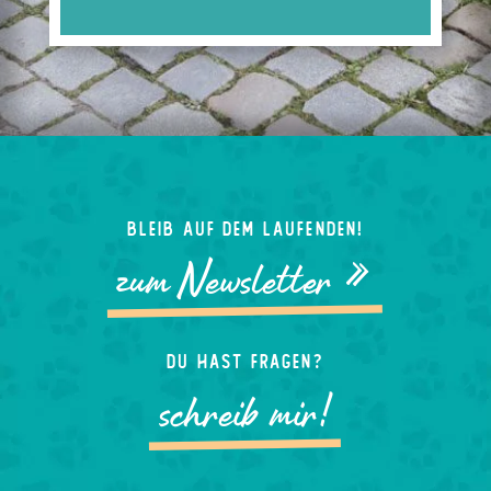
Bleib auf dem laufenden!
zum Newsletter »
Du hast Fragen?
schreib mir!