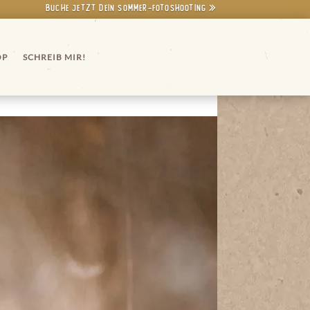
Buche jetzt dein Sommer-Fotoshooting »
OP
SCHREIB MIR!