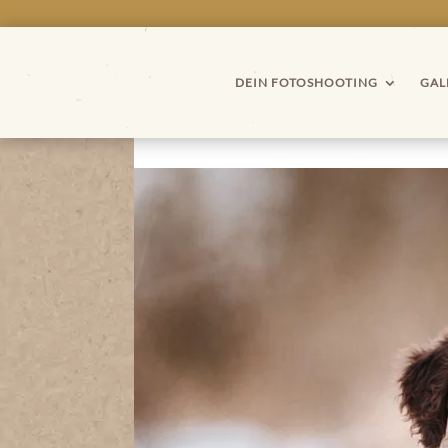
DEIN FOTOSHOOTING
GAL